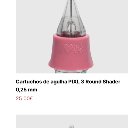
Cartuchos de agulha PIXL 3 Round Shader
0,25 mm
25.00
€