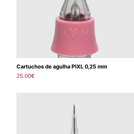
Cartuchos de agulha PIXL 0,25 mm
25.00
€