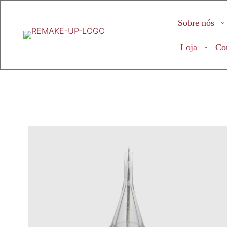
Sobre nós
Loja
Co