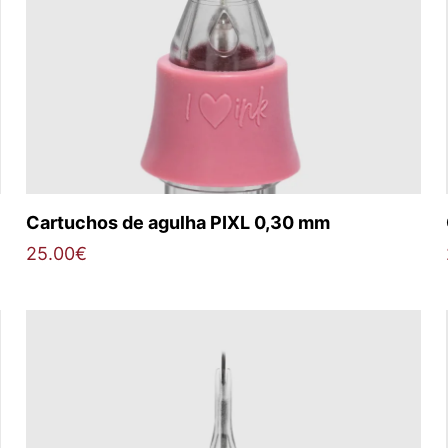
Cartuchos de agulha PIXL 0,30 mm
25.00
€