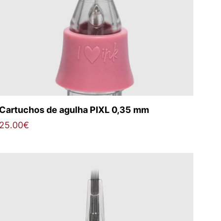
Cartuchos de agulha PIXL 0,35 mm
25.00
€