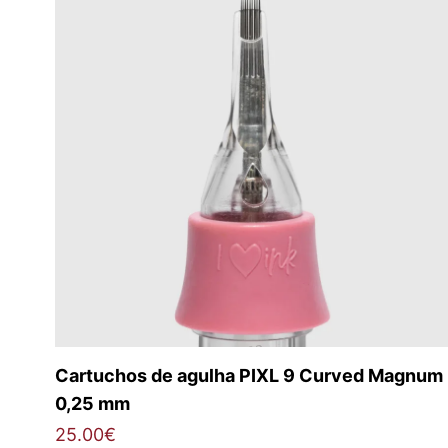
Cartuchos de agulha PIXL 9 Curved Magnum
0,25 mm
25.00
€