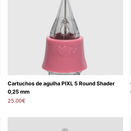
Cartuchos de agulha PIXL 5 Round Shader
0,25 mm
25.00
€