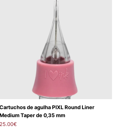
Cartuchos de agulha PIXL Round Liner
Medium Taper de 0,35 mm
25.00
€