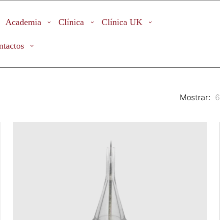
Academia
Clínica
Clínica UK
ntactos
Mostrar: