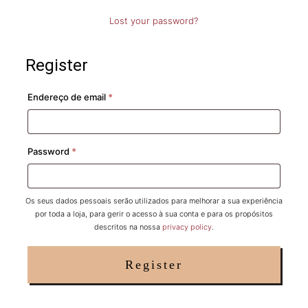
Lost your password?
Register
Required
Endereço de email
*
Required
Password
*
Os seus dados pessoais serão utilizados para melhorar a sua experiência
por toda a loja, para gerir o acesso à sua conta e para os propósitos
descritos na nossa
privacy policy
.
Register