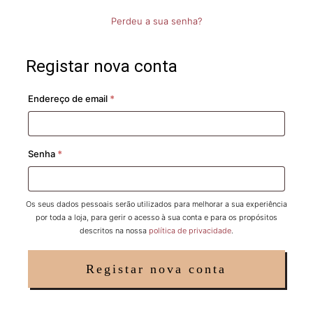
Perdeu a sua senha?
Registar nova conta
Obrigatório
Endereço de email
*
Obrigatório
Senha
*
Os seus dados pessoais serão utilizados para melhorar a sua experiência
por toda a loja, para gerir o acesso à sua conta e para os propósitos
descritos na nossa
política de privacidade
.
Registar nova conta