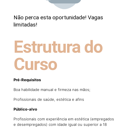
Não perca esta oportunidade! Vagas
limitadas!
Estrutura do
Curso
Pré-Requisitos
Boa habilidade manual e firmeza nas mãos;
Profissionais de saúde, estética e afins
Público-alvo
Profissionais com experiência em estética (empregados
e desempregados) com idade igual ou superior a 18