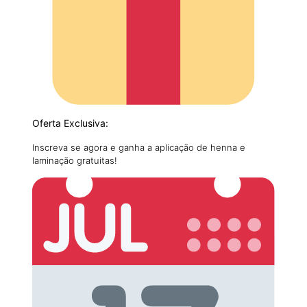
Oferta Exclusiva:
Inscreva se agora e ganha a aplicação de henna e
laminação gratuitas!