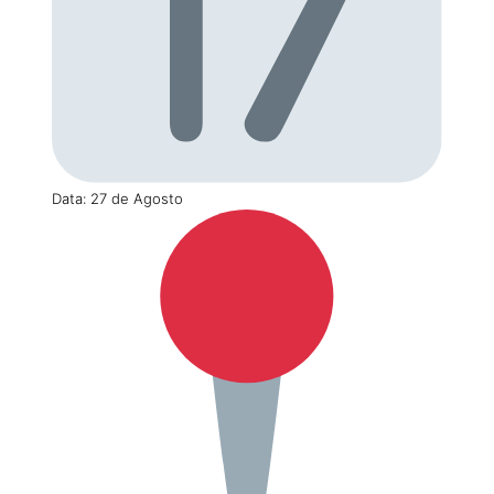
Data: 27 de Agosto