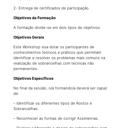
2- Entrega de certificados de participação.
Objetivos da Formação
A formação divide-se em dois tipos de objetivos:
Objetivos Gerais
Este Workshop visa dotar os participantes de
conhecimentos teóricos e práticos que permitam
identificar e resolver os problemas mais comuns na
realização de sobrancelhas com técnicas não
permanentes.
Objetivos Específicos
No final da sessão, o/a formando/a deverá ser capaz
de:
– Identificar os diferentes tipos de Rostos e
Sobrancelhas.
– Reconhecer as formas de corrigir Assimetrias.
– Realizar a Marcação e design de sobrancelhas com