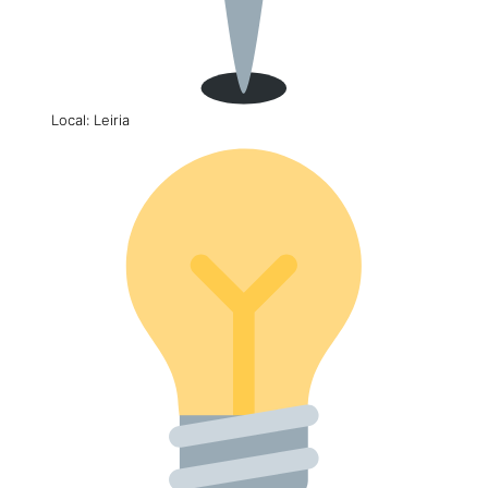
Local: Leiria