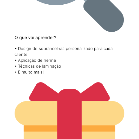
O que vai aprender?
• Design de sobrancelhas personalizado para cada
cliente
• Aplicação de henna
• Técnicas de laminação
• E muito mais!