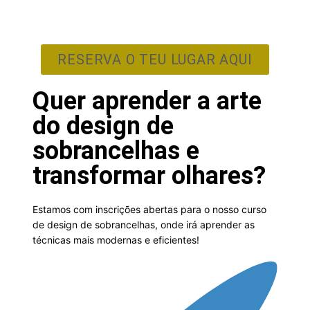
RESERVA O TEU LUGAR AQUI
Quer aprender a arte
do design de
sobrancelhas e
transformar olhares?
Estamos com inscrições abertas para o nosso curso
de design de sobrancelhas, onde irá aprender as
técnicas mais modernas e eficientes!