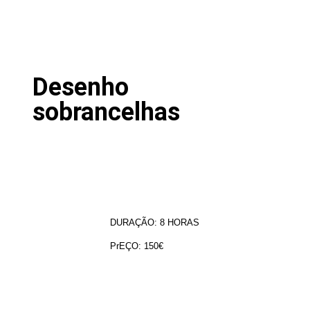
Desenho
sobrancelhas
DURAÇÃO: 8
HORAS
PrEÇO: 150€