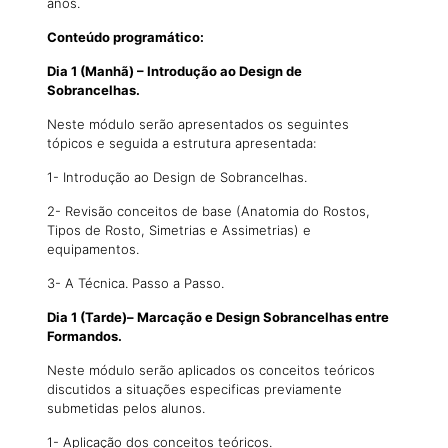
anos.
Conteúdo programático:
Dia 1 (Manhã) – Introdução ao Design de
Sobrancelhas.
Neste módulo serão apresentados os seguintes
tópicos e seguida a estrutura apresentada:
1- Introdução ao Design de Sobrancelhas.
2- Revisão conceitos de base (Anatomia do Rostos,
Tipos de Rosto, Simetrias e Assimetrias) e
equipamentos.
3- A Técnica. Passo a Passo.
Dia 1 (Tarde)– Marcação e Design Sobrancelhas entre
Formandos.
Neste módulo serão aplicados os conceitos teóricos
discutidos a situações especificas previamente
submetidas pelos alunos.
1- Aplicação dos conceitos teóricos.