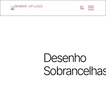
Desenho
Sobrancelha