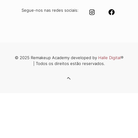
Segue-nos nas redes sociais:
© 2025 Remakeup Academy developed by
Halle Digital
®
| Todos os direitos estão reservados.