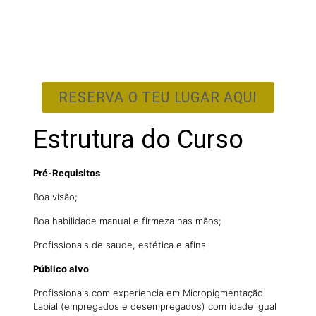
RESERVA O TEU LUGAR AQUI
Estrutura do Curso
Pré-Requisitos
Boa visão;
Boa habilidade manual e firmeza nas mãos;
Profissionais de saude, estética e afins
Público alvo
Profissionais com experiencia em Micropigmentação
Labial (empregados e desempregados) com idade igual