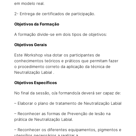
em modelo real.
2- Entrega de certificados de participação.
Objetivos da Formação
A formação divide-se em dois tipos de objetivos:
Objetivos Gerais
Este Workshop visa dotar os participantes de
conhecimentos teóricos e práticos que permitam fazer
o procedimento correto da aplicação da técnica de
Neutralização Labial .
Objetivos Específicos
No final da sessão, o/a formando/a deverá ser capaz de:
– Elaborar o plano de tratamento de Neutralização Labial
– Reconhecer as formas de Prevenção de lesão na
prática de Neutralização Labial.
– Reconhecer os diferentes equipamentos, pigmentos e
utensílios necessários a realizar a