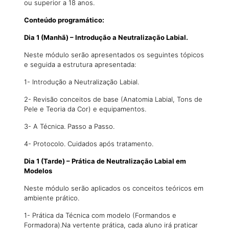
ou superior a 18 anos.
Conteúdo programático:
Dia 1 (Manhã) – Introdução a Neutralização Labial.
Neste módulo serão apresentados os seguintes tópicos
e seguida a estrutura apresentada:
1- Introdução a Neutralização Labial.
2- Revisão conceitos de base (Anatomia Labial, Tons de
Pele e Teoria da Cor) e equipamentos.
3- A Técnica. Passo a Passo.
4- Protocolo. Cuidados após tratamento.
Dia 1 (Tarde) – Prática de Neutralização Labial em
Modelos
Neste módulo serão aplicados os conceitos teóricos em
ambiente prático.
1- Prática da Técnica com modelo (Formandos e
Formadora).Na vertente prática, cada aluno irá praticar