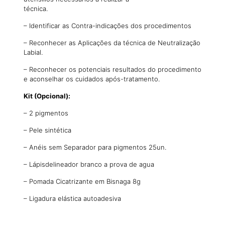
técnica.
– Identificar as Contra-indicações dos procedimentos
– Reconhecer as Aplicações da técnica de Neutralização
Labial.
– Reconhecer os potenciais resultados do procedimento
e aconselhar os cuidados após-tratamento.
Kit (Opcional):
– 2 pigmentos
– Pele sintética
– Anéis sem Separador para pigmentos 25un.
– Lápisdelineador branco a prova de agua
– Pomada Cicatrizante em Bisnaga 8g
– Ligadura elástica autoadesiva