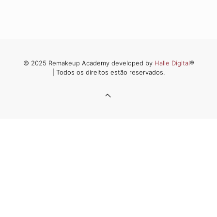
© 2025 Remakeup Academy developed by
Halle Digital
®
| Todos os direitos estão reservados.