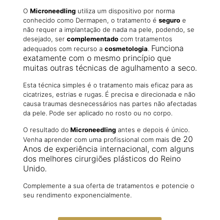
O
Microneedling
utiliza um dispositivo por norma
conhecido como Dermapen, o tratamento é
seguro
e
não requer a implantação de nada na pele, podendo, se
desejado, ser
complementado
com tratamentos
Funciona
adequados com recurso a
cosmetologia
.
exatamente com o mesmo princípio que
muitas outras técnicas de agulhamento a seco.
Esta técnica simples é o tratamento mais eficaz para as
cicatrizes, estrias e rugas. É precisa e direcionada e não
causa traumas desnecessários nas partes não afectadas
da pele. Pode ser aplicado no rosto ou no corpo.
O resultado do
Microneedling
antes e depois é único.
de 20
Venha aprender com uma profissional com mais
Anos de experiência internacional, com alguns
dos melhores cirurgiões plásticos do Reino
Unido.
Complemente a sua oferta de tratamentos e potencie o
seu rendimento exponencialmente.