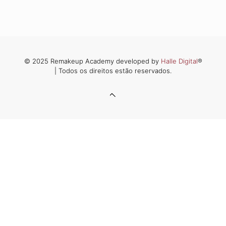
© 2025 Remakeup Academy developed by
Halle Digital
®
| Todos os direitos estão reservados.