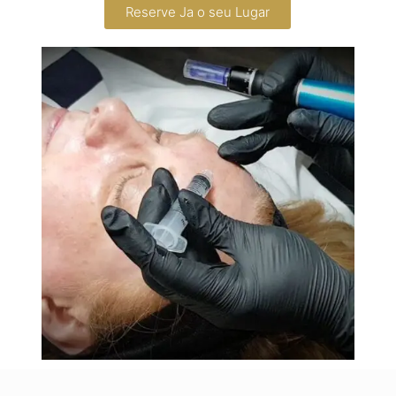
Reserve Ja o seu Lugar