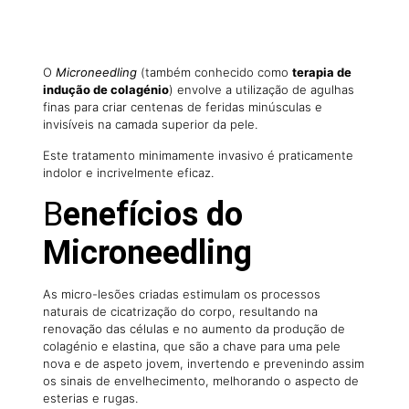
O
Microneedling
(também conhecido como
terapia de
indução de colagénio
) envolve a utilização de agulhas
finas para criar centenas de feridas minúsculas e
invisíveis na camada superior da pele.
Este tratamento minimamente invasivo é praticamente
indolor e incrivelmente eficaz.
B
enefícios do
Microneedling
As micro-lesões criadas estimulam os processos
naturais de cicatrização do corpo, resultando na
renovação das células e no aumento da produção de
colagénio e elastina, que são a chave para uma pele
nova e de aspeto jovem, invertendo e prevenindo assim
os sinais de envelhecimento, melhorando o aspecto de
esterias e rugas.