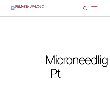
Microneedlig
Pt